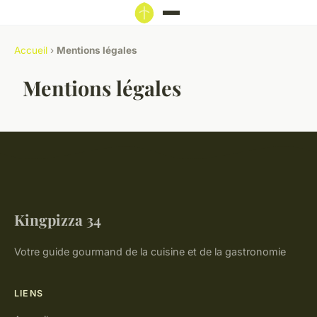
Accueil
›
Mentions légales
Mentions légales
Kingpizza 34
Votre guide gourmand de la cuisine et de la gastronomie
LIENS